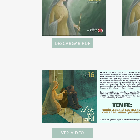
DESCARGAR PDF
VER VIDEO