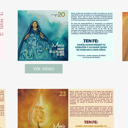
VER VIDEO