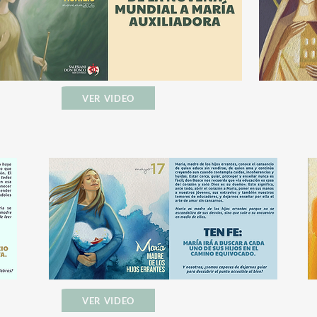
VER VIDEO
VER VIDEO