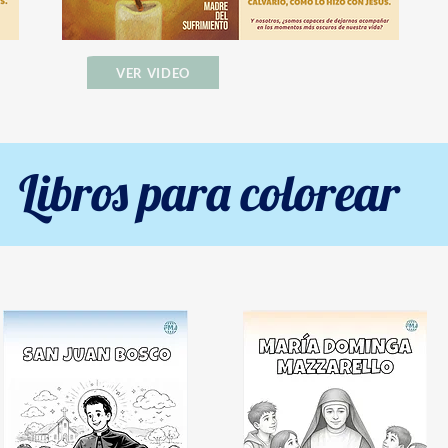
VER VIDEO
Libros para colorear