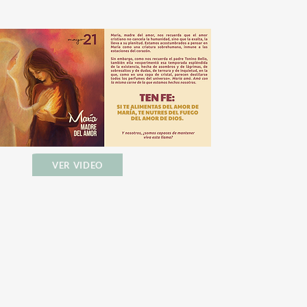
VER VIDEO