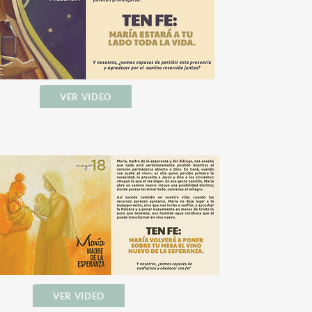
VER VIDEO
VER VIDEO