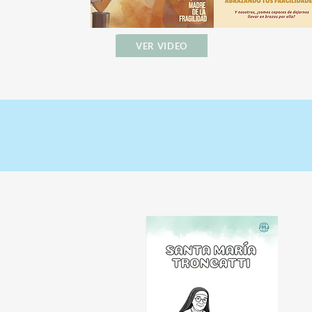
VER VIDEO