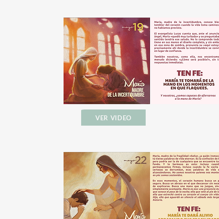
VER VIDEO