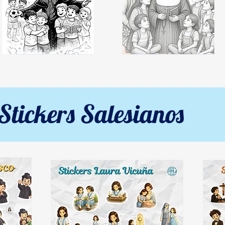
Stickers Salesianos