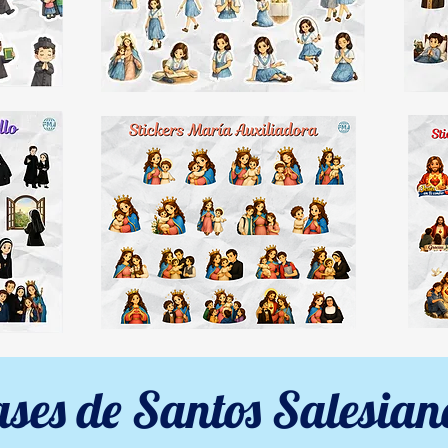
ases de Santos Salesian